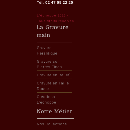
Tél. 02 47 05 22 20
L'échoppe 2026 -
Tous droits réservés
La Gravure
main
Gravure
Héraldique
Gravure sur
Pierres Fines
Gravure en Relief
Gravure en Taille
Douce
Créations
L’échoppe
Notre Métier
Nos Collections