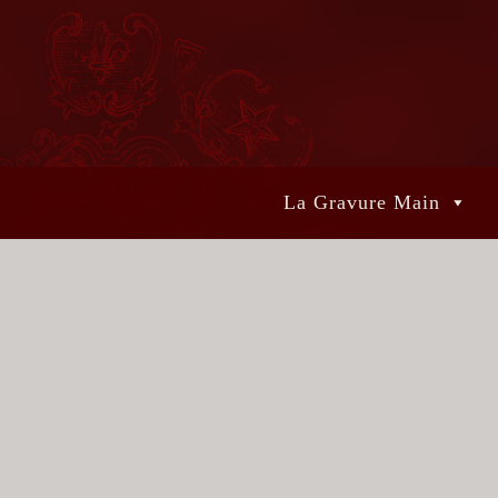
La Gravure Main