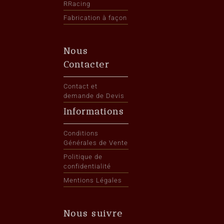
RRacing
Fabrication à façon
Nous
Contacter
Contact et
demande de Devis
Informations
Conditions
Générales de Vente
Politique de
confidentialité
Mentions Légales
Nous suivre