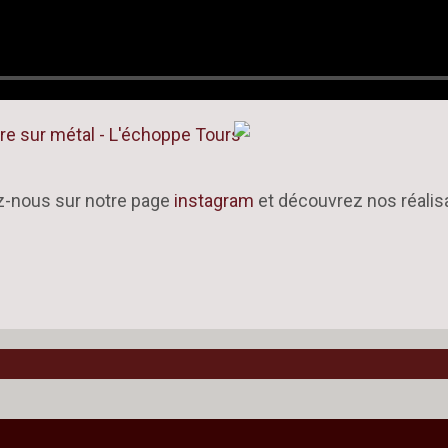
z-nous sur notre page
instagram
et découvrez nos réalis