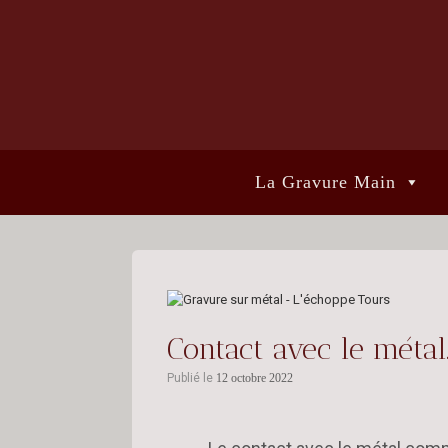
La Gravure Main
Contact avec le métal
Publié le
12 octobre 2022