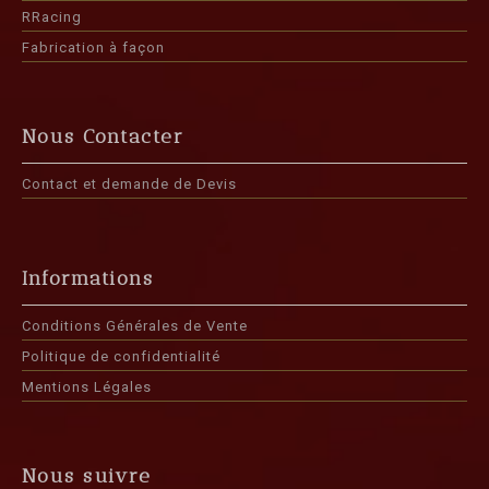
RRacing
Fabrication à façon
Nous Contacter
Contact et demande de Devis
Informations
Conditions Générales de Vente
Politique de confidentialité
Mentions Légales
Nous suivre