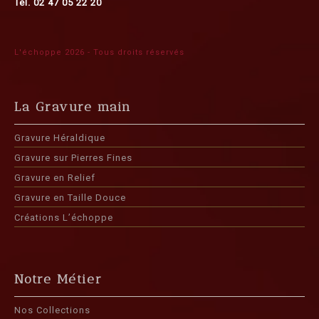
Tél. 02 47 05 22 20
L'échoppe 2026 - Tous droits réservés
La Gravure main
Gravure Héraldique
Gravure sur Pierres Fines
Gravure en Relief
Gravure en Taille Douce
Créations L’échoppe
Notre Métier
Nos Collections